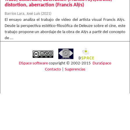
distortion, aberraction (Francis Alÿs)
Barrios Lara, José Luis
(
2021
)
El ensayo analiza el trabajo de video del artista visual Francis Alÿs.
Desde la perspectiva estético-filosófica de Deleuze sobre el cine, este
trabajo propone un abordaje de la obra de Alÿs a partir del concepto
de ...
DSpace software
copyright © 2002-2015
DuraSpace
Contacto
|
Sugerencias