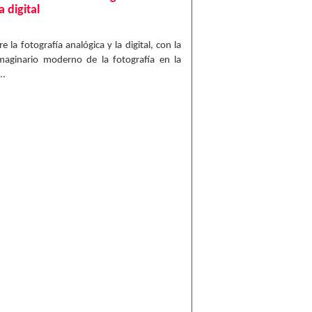
 digital
e la fotografía analógica y la digital, con la
imaginario moderno de la fotografía en la
..