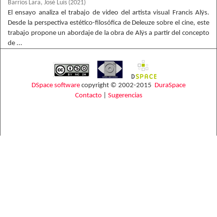
Barrios Lara, José Luis
(
2021
)
El ensayo analiza el trabajo de video del artista visual Francis Alÿs.
Desde la perspectiva estético-filosófica de Deleuze sobre el cine, este
trabajo propone un abordaje de la obra de Alÿs a partir del concepto
de ...
DSpace software
copyright © 2002-2015
DuraSpace
Contacto
|
Sugerencias