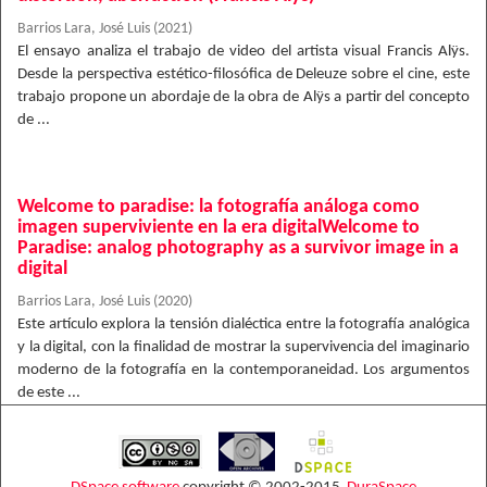
Barrios Lara, José Luis
(
2021
)
El ensayo analiza el trabajo de video del artista visual Francis Alÿs.
Desde la perspectiva estético-filosófica de Deleuze sobre el cine, este
trabajo propone un abordaje de la obra de Alÿs a partir del concepto
de ...
Welcome to paradise: la fotografía análoga como
imagen superviviente en la era digitalWelcome to
Paradise: analog photography as a survivor image in a
digital
Barrios Lara, José Luis
(
2020
)
Este artículo explora la tensión dialéctica entre la fotografía analógica
y la digital, con la finalidad de mostrar la supervivencia del imaginario
moderno de la fotografía en la contemporaneidad. Los argumentos
de este ...