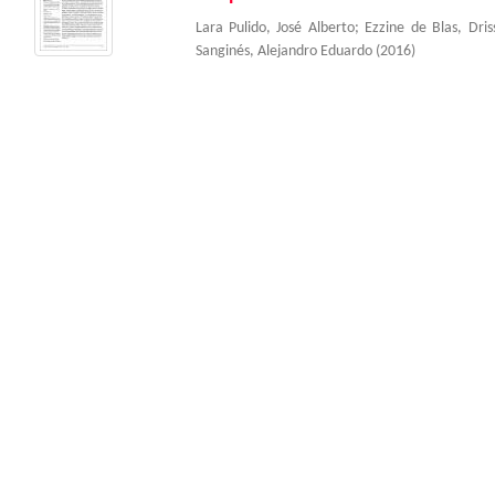
Lara Pulido, José Alberto
;
Ezzine de Blas, Dris
Sanginés, Alejandro Eduardo
(
2016
)