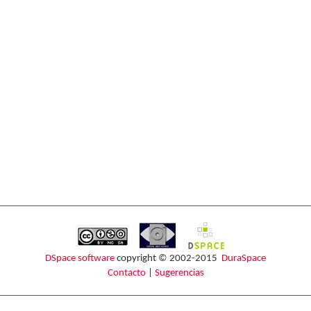
DSpace software
copyright © 2002-2015
DuraSpace
Contacto
|
Sugerencias