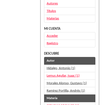
Autores
Títulos
Materias
MI CUENTA
Acceder
Registro
DESCUBRE
Autor
Hidalgo, Antonio (1)
Lemus Aguilar, Isaac (1)
Morales Alonso, Gustavo (1)
Ramírez Portilla, Andrés (1)
Materia