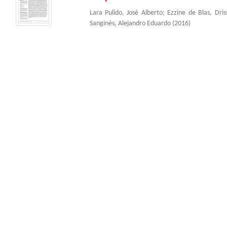
Lara Pulido, José Alberto
;
Ezzine de Blas, Dris
Sanginés, Alejandro Eduardo
(
2016
)