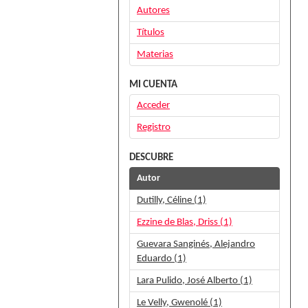
Autores
Títulos
Materias
MI CUENTA
Acceder
Registro
DESCUBRE
Autor
Dutilly, Céline (1)
Ezzine de Blas, Driss (1)
Guevara Sanginés, Alejandro
Eduardo (1)
Lara Pulido, José Alberto (1)
Le Velly, Gwenolé (1)