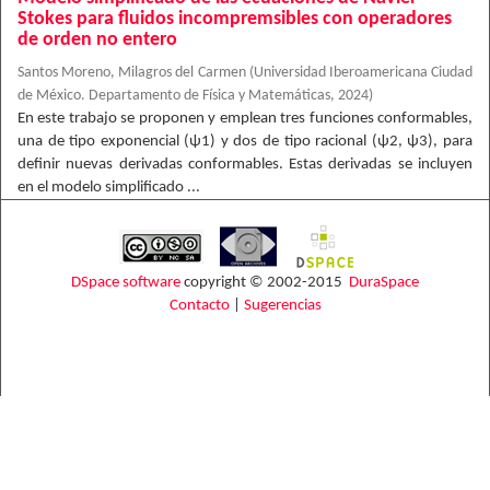
Stokes para fluidos incompremsibles con operadores
de orden no entero
Santos Moreno, Milagros del Carmen
(
Universidad Iberoamericana Ciudad
de México. Departamento de Física y Matemáticas
,
2024
)
En este trabajo se proponen y emplean tres funciones conformables,
una de tipo exponencial (ψ1) y dos de tipo racional (ψ2, ψ3), para
definir nuevas derivadas conformables. Estas derivadas se incluyen
en el modelo simplificado ...
DSpace software
copyright © 2002-2015
DuraSpace
Contacto
|
Sugerencias