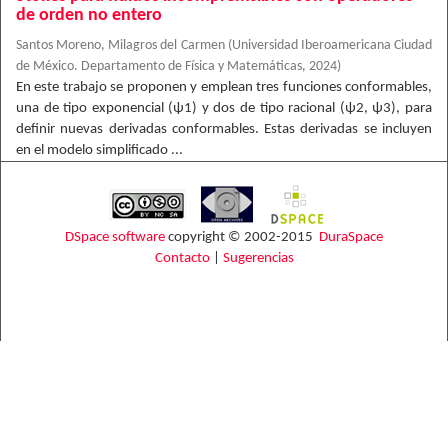
de orden no entero
Santos Moreno, Milagros del Carmen
(
Universidad Iberoamericana Ciudad
de México. Departamento de Física y Matemáticas
,
2024
)
En este trabajo se proponen y emplean tres funciones conformables,
una de tipo exponencial (ψ1) y dos de tipo racional (ψ2, ψ3), para
definir nuevas derivadas conformables. Estas derivadas se incluyen
en el modelo simplificado ...
DSpace software
copyright © 2002-2015
DuraSpace
Contacto
|
Sugerencias