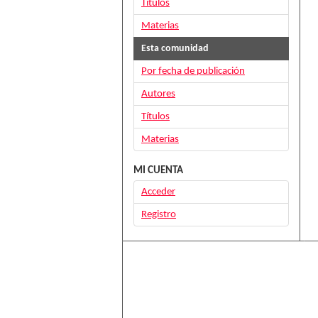
Títulos
Materias
Esta comunidad
Por fecha de publicación
Autores
Títulos
Materias
MI CUENTA
Acceder
Registro