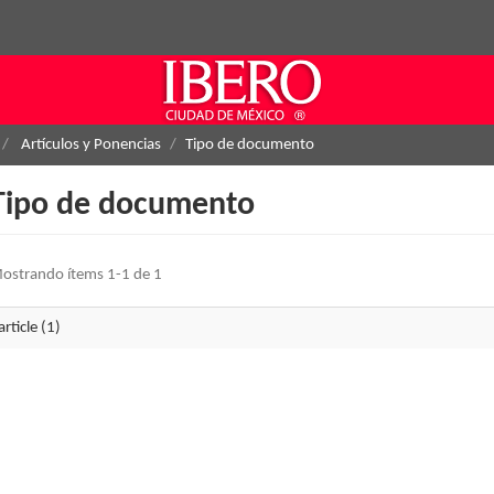
Artículos y Ponencias
Tipo de documento
Tipo de documento
ostrando ítems 1-1 de 1
article (1)