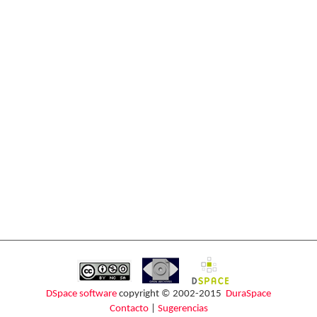
DSpace software
copyright © 2002-2015
DuraSpace
Contacto
|
Sugerencias