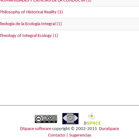
HUMANIDADES Y CIENCIAS DE LA CONDUCTA (1)
Philosophy of Historical Reality (1)
Teología de la Ecología Integral (1)
Theology of Integral Ecology (1)
DSpace software
copyright © 2002-2015
DuraSpace
Contacto
|
Sugerencias