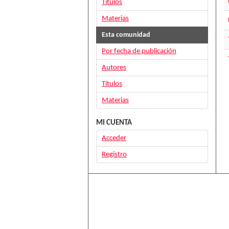
Títulos
Materias
Esta comunidad
Por fecha de publicación
Autores
Títulos
Materias
MI CUENTA
Acceder
Registro