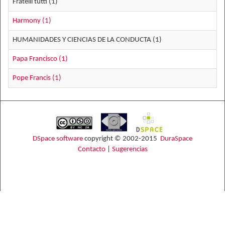
Fratelli tutti (1)
Harmony (1)
HUMANIDADES Y CIENCIAS DE LA CONDUCTA (1)
Papa Francisco (1)
Pope Francis (1)
DSpace software
copyright © 2002-2015
DuraSpace
Contacto
|
Sugerencias