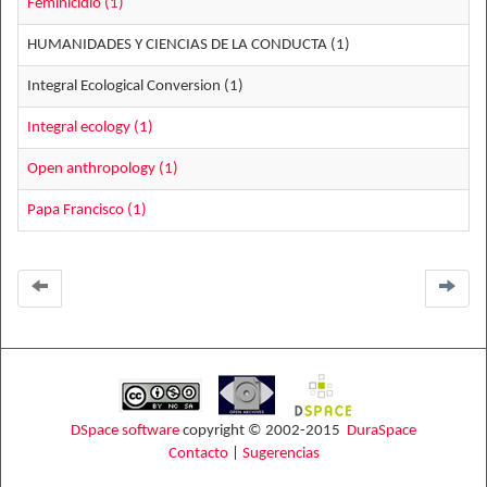
Feminicidio (1)
HUMANIDADES Y CIENCIAS DE LA CONDUCTA (1)
Integral Ecological Conversion (1)
Integral ecology (1)
Open anthropology (1)
Papa Francisco (1)
DSpace software
copyright © 2002-2015
DuraSpace
Contacto
|
Sugerencias