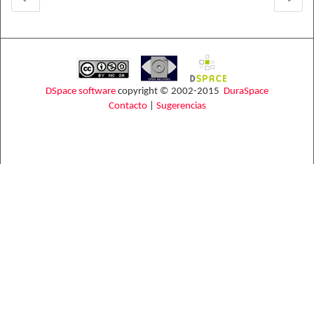
DSpace software
copyright © 2002-2015
DuraSpace
Contacto
|
Sugerencias