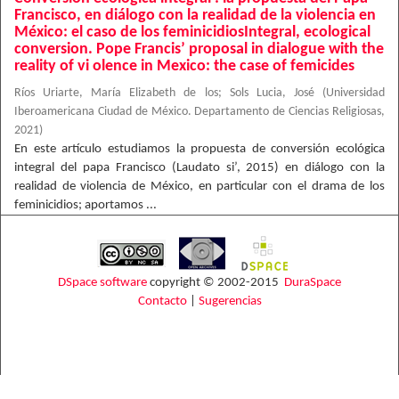
Francisco, en diálogo con la realidad de la violencia en
México: el caso de los feminicidiosIntegral, ecological
conversion. Pope Francis’ proposal in dialogue with the
reality of vi olence in Mexico: the case of femicides
Ríos Uriarte, María Elizabeth de los
;
Sols Lucia, José
(
Universidad
Iberoamericana Ciudad de México. Departamento de Ciencias Religiosas
,
2021
)
En este artículo estudiamos la propuesta de conversión ecológica
integral del papa Francisco (Laudato si’, 2015) en diálogo con la
realidad de violencia de México, en particular con el drama de los
feminicidios; aportamos ...
DSpace software
copyright © 2002-2015
DuraSpace
Contacto
|
Sugerencias