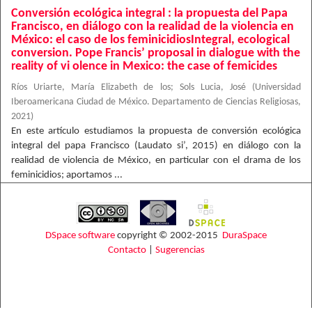
Conversión ecológica integral : la propuesta del Papa
Francisco, en diálogo con la realidad de la violencia en
México: el caso de los feminicidiosIntegral, ecological
conversion. Pope Francis’ proposal in dialogue with the
reality of vi olence in Mexico: the case of femicides
Ríos Uriarte, María Elizabeth de los
;
Sols Lucia, José
(
Universidad
Iberoamericana Ciudad de México. Departamento de Ciencias Religiosas
,
2021
)
En este artículo estudiamos la propuesta de conversión ecológica
integral del papa Francisco (Laudato si’, 2015) en diálogo con la
realidad de violencia de México, en particular con el drama de los
feminicidios; aportamos ...
DSpace software
copyright © 2002-2015
DuraSpace
Contacto
|
Sugerencias