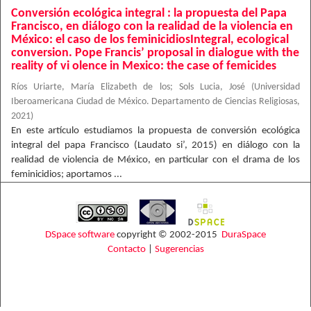
Conversión ecológica integral : la propuesta del Papa
Francisco, en diálogo con la realidad de la violencia en
México: el caso de los feminicidiosIntegral, ecological
conversion. Pope Francis’ proposal in dialogue with the
reality of vi olence in Mexico: the case of femicides
Ríos Uriarte, María Elizabeth de los
;
Sols Lucia, José
(
Universidad
Iberoamericana Ciudad de México. Departamento de Ciencias Religiosas
,
2021
)
En este artículo estudiamos la propuesta de conversión ecológica
integral del papa Francisco (Laudato si’, 2015) en diálogo con la
realidad de violencia de México, en particular con el drama de los
feminicidios; aportamos ...
DSpace software
copyright © 2002-2015
DuraSpace
Contacto
|
Sugerencias