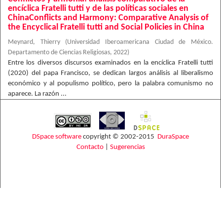
encíclica Fratelli tutti y de las políticas sociales en
ChinaConflicts and Harmony: Comparative Analysis of
the Encyclical Fratelli tutti and Social Policies in China
Meynard, Thierry
(
Universidad Iberoamericana Ciudad de México.
Departamento de Ciencias Religiosas
,
2022
)
Entre los diversos discursos examinados en la encíclica Fratelli tutti
(2020) del papa Francisco, se dedican largos análisis al liberalismo
económico y al populismo político, pero la palabra comunismo no
aparece. La razón ...
DSpace software
copyright © 2002-2015
DuraSpace
Contacto
|
Sugerencias