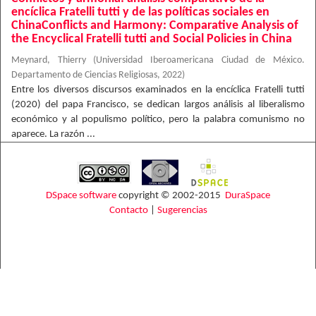
encíclica Fratelli tutti y de las políticas sociales en
ChinaConflicts and Harmony: Comparative Analysis of
the Encyclical Fratelli tutti and Social Policies in China
Meynard, Thierry
(
Universidad Iberoamericana Ciudad de México.
Departamento de Ciencias Religiosas
,
2022
)
Entre los diversos discursos examinados en la encíclica Fratelli tutti
(2020) del papa Francisco, se dedican largos análisis al liberalismo
económico y al populismo político, pero la palabra comunismo no
aparece. La razón ...
DSpace software
copyright © 2002-2015
DuraSpace
Contacto
|
Sugerencias