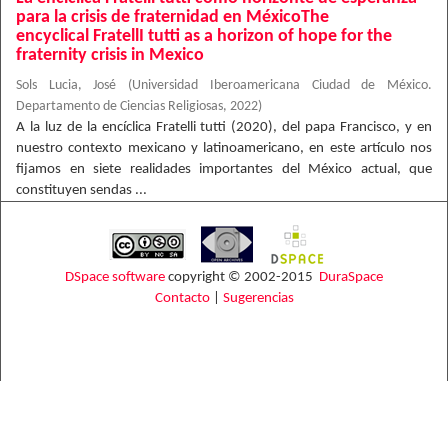
para la crisis de fraternidad en MéxicoThe
encyclical FratellI tutti as a horizon of hope for the
fraternity crisis in Mexico
Sols Lucia, José
(
Universidad Iberoamericana Ciudad de México.
Departamento de Ciencias Religiosas
,
2022
)
A la luz de la encíclica Fratelli tutti (2020), del papa Francisco, y en
nuestro contexto mexicano y latinoamericano, en este artículo nos
fijamos en siete realidades importantes del México actual, que
constituyen sendas ...
DSpace software
copyright © 2002-2015
DuraSpace
Contacto
|
Sugerencias