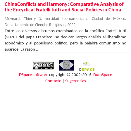
ChinaConflicts and Harmony: Comparative Analysis of
the Encyclical Fratelli tutti and Social Policies in China
Meynard, Thierry
(
Universidad Iberoamericana Ciudad de México.
Departamento de Ciencias Religiosas
,
2022
)
Entre los diversos discursos examinados en la encíclica Fratelli tutti
(2020) del papa Francisco, se dedican largos análisis al liberalismo
económico y al populismo político, pero la palabra comunismo no
aparece. La razón ...
DSpace software
copyright © 2002-2015
DuraSpace
Contacto
|
Sugerencias