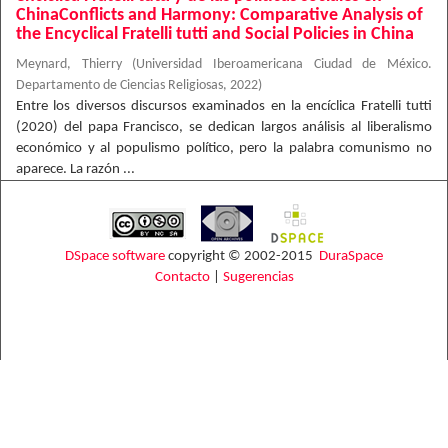
ChinaConflicts and Harmony: Comparative Analysis of
the Encyclical Fratelli tutti and Social Policies in China
Meynard, Thierry
(
Universidad Iberoamericana Ciudad de México.
Departamento de Ciencias Religiosas
,
2022
)
Entre los diversos discursos examinados en la encíclica Fratelli tutti
(2020) del papa Francisco, se dedican largos análisis al liberalismo
económico y al populismo político, pero la palabra comunismo no
aparece. La razón ...
DSpace software
copyright © 2002-2015
DuraSpace
Contacto
|
Sugerencias