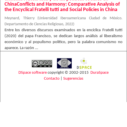
ChinaConflicts and Harmony: Comparative Analysis of
the Encyclical Fratelli tutti and Social Policies in China
Meynard, Thierry
(
Universidad Iberoamericana Ciudad de México.
Departamento de Ciencias Religiosas
,
2022
)
Entre los diversos discursos examinados en la encíclica Fratelli tutti
(2020) del papa Francisco, se dedican largos análisis al liberalismo
económico y al populismo político, pero la palabra comunismo no
aparece. La razón ...
DSpace software
copyright © 2002-2015
DuraSpace
Contacto
|
Sugerencias