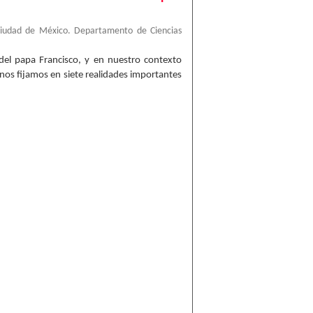
Ciudad de México. Departamento de Ciencias
), del papa Francisco, y en nuestro contexto
 nos fijamos en siete realidades importantes