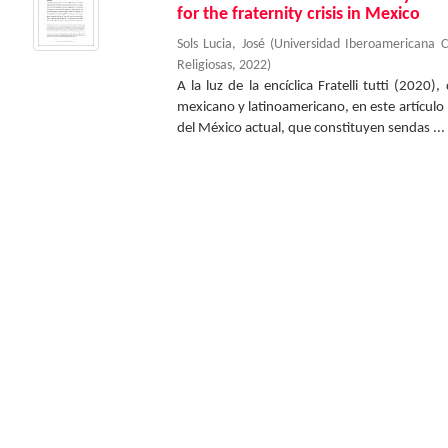
for the fraternity crisis in Mexico
Sols Lucia, José
(
Universidad Iberoamericana 
Religiosas
,
2022
)
A la luz de la encíclica Fratelli tutti (2020
mexicano y latinoamericano, en este artículo
del México actual, que constituyen sendas ...