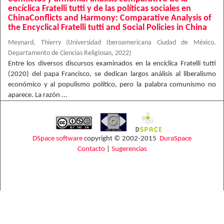
encíclica Fratelli tutti y de las políticas sociales en
ChinaConflicts and Harmony: Comparative Analysis of
the Encyclical Fratelli tutti and Social Policies in China
Meynard, Thierry
(
Universidad Iberoamericana Ciudad de México.
Departamento de Ciencias Religiosas
,
2022
)
Entre los diversos discursos examinados en la encíclica Fratelli tutti
(2020) del papa Francisco, se dedican largos análisis al liberalismo
económico y al populismo político, pero la palabra comunismo no
aparece. La razón ...
DSpace software
copyright © 2002-2015
DuraSpace
Contacto
|
Sugerencias