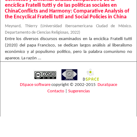
encíclica Fratelli tutti y de las políticas sociales en
ChinaConflicts and Harmony: Comparative Analysis of
the Encyclical Fratelli tutti and Social Policies in China
Meynard, Thierry
(
Universidad Iberoamericana Ciudad de México.
Departamento de Ciencias Religiosas
,
2022
)
Entre los diversos discursos examinados en la encíclica Fratelli tutti
(2020) del papa Francisco, se dedican largos análisis al liberalismo
económico y al populismo político, pero la palabra comunismo no
aparece. La razón ...
DSpace software
copyright © 2002-2015
DuraSpace
Contacto
|
Sugerencias