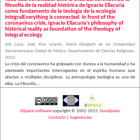
filosofía de la realidad histórica de Ignacio Ellacuría
como fundamento de la teología de la ecología
integralEverything is connected. in front of the
coronavirus crisis, Ignacio Ellacuría’s philosophy of
historical reality as foundation of the theology of
integral ecology
Sols Lucia, José
;
Ríos Uriarte, María Elizabeth de los
(
Universidad
Iberoamericana Ciudad de México. Departamento de Ciencias Religiosas
,
2021
)
La crisis del coronavirus ha golpeado con dureza a la humanidad y ha
planteado importantes interrogantes en el espíritu humano que
afectan a múltiples disciplinas. La antropología teológica es una de
ellas. La Filosofía ...
DSpace software
copyright © 2002-2015
DuraSpace
Contacto
|
Sugerencias