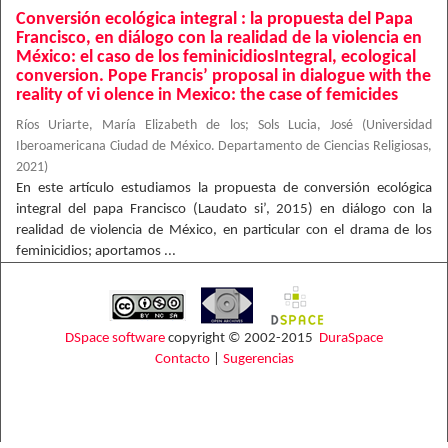
Conversión ecológica integral : la propuesta del Papa
Francisco, en diálogo con la realidad de la violencia en
México: el caso de los feminicidiosIntegral, ecological
conversion. Pope Francis’ proposal in dialogue with the
reality of vi olence in Mexico: the case of femicides
Ríos Uriarte, María Elizabeth de los
;
Sols Lucia, José
(
Universidad
Iberoamericana Ciudad de México. Departamento de Ciencias Religiosas
,
2021
)
En este artículo estudiamos la propuesta de conversión ecológica
integral del papa Francisco (Laudato si’, 2015) en diálogo con la
realidad de violencia de México, en particular con el drama de los
feminicidios; aportamos ...
DSpace software
copyright © 2002-2015
DuraSpace
Contacto
|
Sugerencias