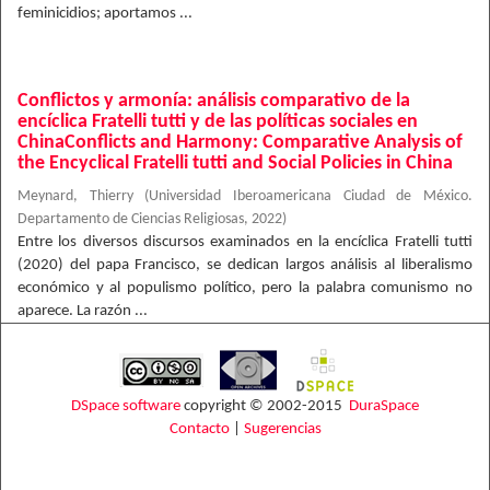
feminicidios; aportamos ...
Conflictos y armonía: análisis comparativo de la
encíclica Fratelli tutti y de las políticas sociales en
ChinaConflicts and Harmony: Comparative Analysis of
the Encyclical Fratelli tutti and Social Policies in China
Meynard, Thierry
(
Universidad Iberoamericana Ciudad de México.
Departamento de Ciencias Religiosas
,
2022
)
Entre los diversos discursos examinados en la encíclica Fratelli tutti
(2020) del papa Francisco, se dedican largos análisis al liberalismo
económico y al populismo político, pero la palabra comunismo no
aparece. La razón ...
DSpace software
copyright © 2002-2015
DuraSpace
Contacto
|
Sugerencias