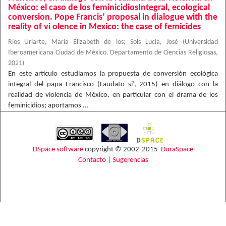
México: el caso de los feminicidiosIntegral, ecological
conversion. Pope Francis’ proposal in dialogue with the
reality of vi olence in Mexico: the case of femicides
Ríos Uriarte, María Elizabeth de los
;
Sols Lucia, José
(
Universidad
Iberoamericana Ciudad de México. Departamento de Ciencias Religiosas
,
2021
)
En este artículo estudiamos la propuesta de conversión ecológica
integral del papa Francisco (Laudato si’, 2015) en diálogo con la
realidad de violencia de México, en particular con el drama de los
feminicidios; aportamos ...
DSpace software
copyright © 2002-2015
DuraSpace
Contacto
|
Sugerencias