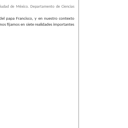
Ciudad de México. Departamento de Ciencias
), del papa Francisco, y en nuestro contexto
 nos fijamos en siete realidades importantes