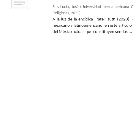
Sols Lucia, José
(
Universidad Iberoamericana 
Religiosas
,
2022
)
A la luz de la encíclica Fratelli tutti (2020
mexicano y latinoamericano, en este artículo
del México actual, que constituyen sendas ...