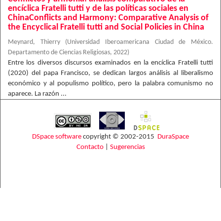
encíclica Fratelli tutti y de las políticas sociales en
ChinaConflicts and Harmony: Comparative Analysis of
the Encyclical Fratelli tutti and Social Policies in China
Meynard, Thierry
(
Universidad Iberoamericana Ciudad de México.
Departamento de Ciencias Religiosas
,
2022
)
Entre los diversos discursos examinados en la encíclica Fratelli tutti
(2020) del papa Francisco, se dedican largos análisis al liberalismo
económico y al populismo político, pero la palabra comunismo no
aparece. La razón ...
DSpace software
copyright © 2002-2015
DuraSpace
Contacto
|
Sugerencias