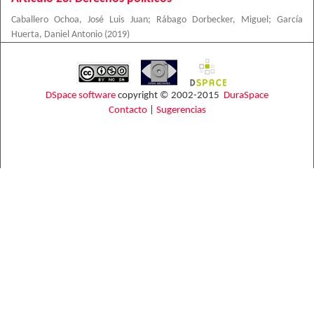
Caballero Ochoa, José Luis Juan
;
Rábago Dorbecker, Miguel
;
García
Huerta, Daniel Antonio
(
2019
)
DSpace software
copyright © 2002-2015
DuraSpace
Contacto
|
Sugerencias