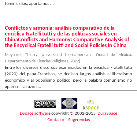
feminicidios; aportamos ...
Conflictos y armonía: análisis comparativo de la
encíclica Fratelli tutti y de las políticas sociales en
ChinaConflicts and Harmony: Comparative Analysis of
the Encyclical Fratelli tutti and Social Policies in China
Meynard, Thierry
(
Universidad Iberoamericana Ciudad de México.
Departamento de Ciencias Religiosas
,
2022
)
Entre los diversos discursos examinados en la encíclica Fratelli tutti
(2020) del papa Francisco, se dedican largos análisis al liberalismo
económico y al populismo político, pero la palabra comunismo no
aparece. La razón ...
DSpace software
copyright © 2002-2015
DuraSpace
Contacto
|
Sugerencias