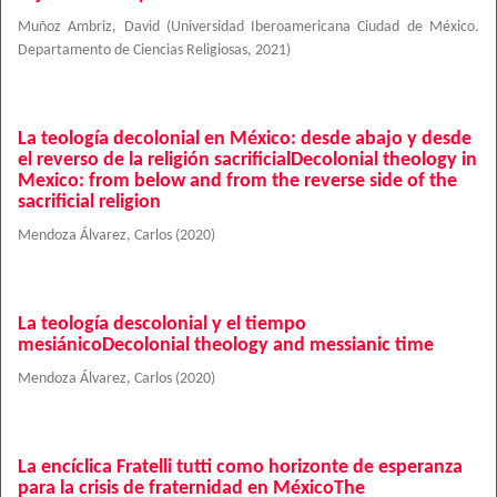
Muñoz Ambriz, David
(
Universidad Iberoamericana Ciudad de México.
Departamento de Ciencias Religiosas
,
2021
)
La teología decolonial en México: desde abajo y desde
el reverso de la religión sacrificialDecolonial theology in
Mexico: from below and from the reverse side of the
sacrificial religion
Mendoza Álvarez, Carlos
(
2020
)
La teología descolonial y el tiempo
mesiánicoDecolonial theology and messianic time
Mendoza Álvarez, Carlos
(
2020
)
La encíclica Fratelli tutti como horizonte de esperanza
para la crisis de fraternidad en MéxicoThe