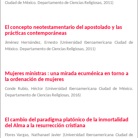
Ciudad de México. Departamento de Ciencias Religiosas
,
2011
)
El concepto neotestamentario del apostolado y las
prácticas contemporáneas
Jiménez Hernández, Ernesto
(
Universidad Iberoamericana Ciudad de
México. Departamento de Ciencias Religiosas
,
2011
)
Mujeres ministras : una mirada ecuménica en torno a
la ordenación de mujeres
Conde Rubio, Héctor
(
Universidad Iberoamericana Ciudad de México.
Departamento de Ciencias Religiosas
,
2016
)
El cambio del paradigma platónico de la inmortalidad
del Alma a la resurrección cristiana
Flores Vargas, Nathanael Javier
(
Universidad Iberoamericana Ciudad de