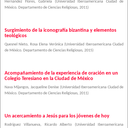
Hernández Flores, Gabriela
(
Universidad Iberoamericana Ciudad de
México. Departamento de Ciencias Religiosas
,
2011
)
Surgimiento de la iconografía bizantina y elementos
teológicos
Quesnel Nieto, Rosa Elena Verónica
(
Universidad Iberoamericana Ciudad
de México. Departamento de Ciencias Religiosas
,
2015
)
Acompañamiento de la experiencia de oración en un
Colegio Teresiano en la Ciudad de México
Nava Mijangos, Jacqueline Denise
(
Universidad Iberoamericana Ciudad de
México. Departamento de Ciencias Religiosas
,
2011
)
Un acercamiento a Jesús para los jóvenes de hoy
Rodríguez Villanueva, Ricardo Alberto
(
Universidad Iberoamericana