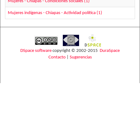
Mujeres - Chiapas - Condiciones sociales (1)
Mujeres indígenas - Chiapas - Actividad política (1)
DSpace software
copyright © 2002-2015
DuraSpace
Contacto
|
Sugerencias