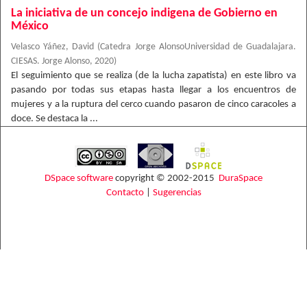
La iniciativa de un concejo indigena de Gobierno en
México
Velasco Yáñez, David
(
Catedra Jorge AlonsoUniversidad de Guadalajara.
CIESAS. Jorge Alonso
,
2020
)
El seguimiento que se realiza (de la lucha zapatista) en este libro va
pasando por todas sus etapas hasta llegar a los encuentros de
mujeres y a la ruptura del cerco cuando pasaron de cinco caracoles a
doce. Se destaca la ...
DSpace software
copyright © 2002-2015
DuraSpace
Contacto
|
Sugerencias