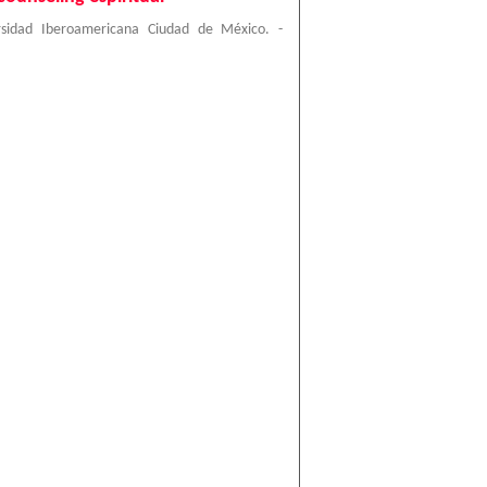
rsidad Iberoamericana Ciudad de México. -