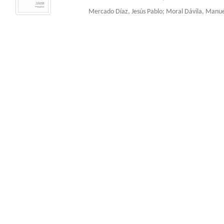
Mercado Díaz, Jesús Pablo
;
Moral Dávila, Manue