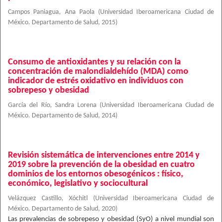
Campos Paniagua, Ana Paola
(
Universidad Iberoamericana Ciudad de
México. Departamento de Salud
,
2015
)
Consumo de antioxidantes y su relación con la
concentración de malondialdehído (MDA) como
indicador de estrés oxidativo en individuos con
sobrepeso y obesidad
García del Río, Sandra Lorena
(
Universidad Iberoamericana Ciudad de
México. Departamento de Salud
,
2014
)
Revisión sistemática de intervenciones entre 2014 y
2019 sobre la prevención de la obesidad en cuatro
dominios de los entornos obesogénicos : físico,
económico, legislativo y sociocultural
Velázquez Castillo, Xóchitl
(
Universidad Iberoamericana Ciudad de
México. Departamento de Salud
,
2020
)
Las prevalencias de sobrepeso y obesidad (SyO) a nivel mundial son