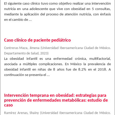
El siguiente caso clínico tuvo como objetivo realizar una intervención
nutricia en una adolescente que vive con obesidad en 5 consultas,
mediante la aplicación del proceso de atención nutricia, con énfasis
en el cambio de ...
Caso clínico de paciente pediátrico
Contreras Maza, Jimena
(
Universidad Iberoamericana Ciudad de México.
Departamento de Salud
,
2023
)
La obesidad infantil es una enfermedad crónica, multifactorial,
asociada a múltiples complicaciones. En México la prevalencia de
obesidad infantil en niñas de 8 años fue de 8.2% en el 2018. A
continuación se presenta el ...
Intervención temprana en obesidad: estrategias para
prevención de enfermedades metabólicas: estudio de
caso
Ramírez Arenas, Shainy
(
Universidad Iberoamericana Ciudad de México.