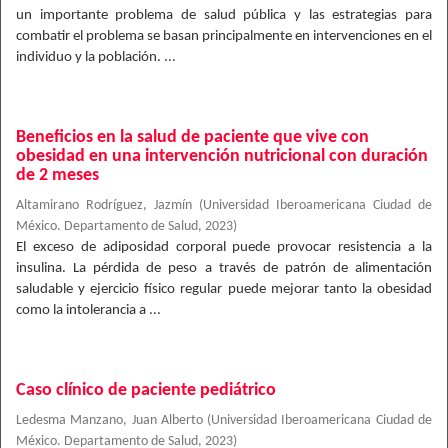
un importante problema de salud pública y las estrategias para
combatir el problema se basan principalmente en intervenciones en el
individuo y la población. ...
Beneficios en la salud de paciente que vive con
obesidad en una intervención nutricional con duración
de 2 meses
Altamirano Rodríguez, Jazmín
(
Universidad Iberoamericana Ciudad de
México. Departamento de Salud
,
2023
)
El exceso de adiposidad corporal puede provocar resistencia a la
insulina. La pérdida de peso a través de patrón de alimentación
saludable y ejercicio físico regular puede mejorar tanto la obesidad
como la intolerancia a ...
Caso clínico de paciente pediátrico
Ledesma Manzano, Juan Alberto
(
Universidad Iberoamericana Ciudad de
México. Departamento de Salud
,
2023
)