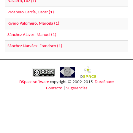
Navarro, Luz (1)
Prospero García, Oscar (1)
Rivero Palomero, Marcela (1)
Sánchez Alavez, Manuel (1)
Sánchez Narváez, Francisco (1)
DSpace software
copyright © 2002-2015
DuraSpace
Contacto
|
Sugerencias