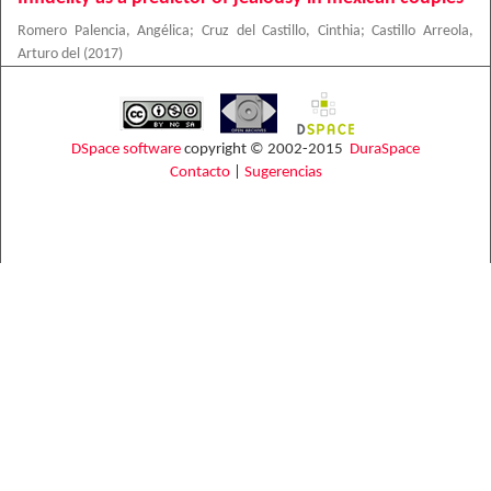
Romero Palencia, Angélica
;
Cruz del Castillo, Cinthia
;
Castillo Arreola,
Arturo del
(
2017
)
DSpace software
copyright © 2002-2015
DuraSpace
Contacto
|
Sugerencias