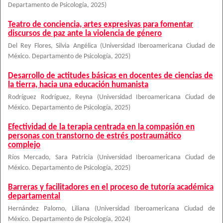
Departamento de Psicología
,
2025
)
Teatro de conciencia, artes expresivas para fomentar
discursos de paz ante la violencia de género
Del Rey Flores, Silvia Angélica
(
Universidad Iberoamericana Ciudad de
México. Departamento de Psicología
,
2025
)
Desarrollo de actitudes básicas en docentes de ciencias de
la tierra, hacia una educación humanista
Rodríguez Rodríguez, Reyna
(
Universidad Iberoamericana Ciudad de
México. Departamento de Psicología
,
2025
)
Efectividad de la terapia centrada en la compasión en
personas con transtorno de estrés postraumático
complejo
Ríos Mercado, Sara Patricia
(
Universidad Iberoamericana Ciudad de
México. Departamento de Psicología
,
2025
)
Barreras y facilitadores en el proceso de tutoría académica
departamental
Hernández Palomo, Liliana
(
Universidad Iberoamericana Ciudad de
México. Departamento de Psicología
,
2024
)