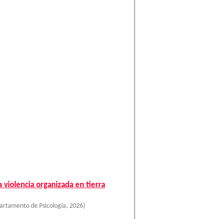
 violencia organizada en tierra
artamento de Psicología
,
2026
)