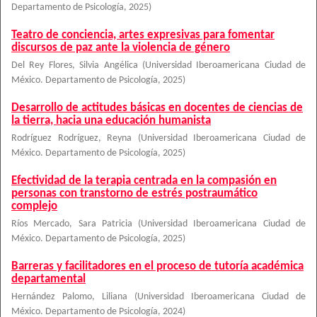
Departamento de Psicología
,
2025
)
Teatro de conciencia, artes expresivas para fomentar
discursos de paz ante la violencia de género
Del Rey Flores, Silvia Angélica
(
Universidad Iberoamericana Ciudad de
México. Departamento de Psicología
,
2025
)
Desarrollo de actitudes básicas en docentes de ciencias de
la tierra, hacia una educación humanista
Rodríguez Rodríguez, Reyna
(
Universidad Iberoamericana Ciudad de
México. Departamento de Psicología
,
2025
)
Efectividad de la terapia centrada en la compasión en
personas con transtorno de estrés postraumático
complejo
Ríos Mercado, Sara Patricia
(
Universidad Iberoamericana Ciudad de
México. Departamento de Psicología
,
2025
)
Barreras y facilitadores en el proceso de tutoría académica
departamental
Hernández Palomo, Liliana
(
Universidad Iberoamericana Ciudad de
México. Departamento de Psicología
,
2024
)