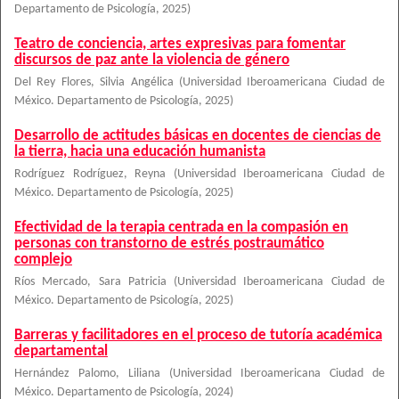
Departamento de Psicología
,
2025
)
Teatro de conciencia, artes expresivas para fomentar
discursos de paz ante la violencia de género
Del Rey Flores, Silvia Angélica
(
Universidad Iberoamericana Ciudad de
México. Departamento de Psicología
,
2025
)
Desarrollo de actitudes básicas en docentes de ciencias de
la tierra, hacia una educación humanista
Rodríguez Rodríguez, Reyna
(
Universidad Iberoamericana Ciudad de
México. Departamento de Psicología
,
2025
)
Efectividad de la terapia centrada en la compasión en
personas con transtorno de estrés postraumático
complejo
Ríos Mercado, Sara Patricia
(
Universidad Iberoamericana Ciudad de
México. Departamento de Psicología
,
2025
)
Barreras y facilitadores en el proceso de tutoría académica
departamental
Hernández Palomo, Liliana
(
Universidad Iberoamericana Ciudad de
México. Departamento de Psicología
,
2024
)