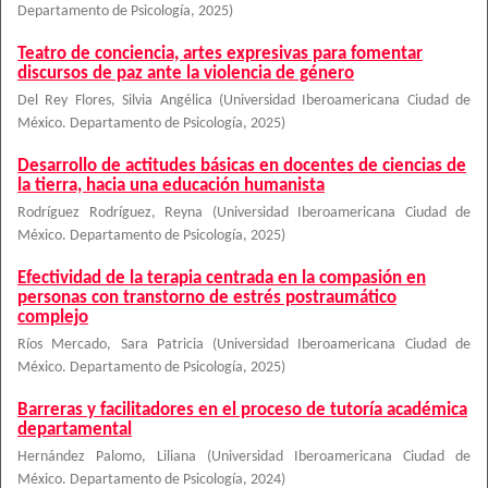
Departamento de Psicología
,
2025
)
Teatro de conciencia, artes expresivas para fomentar
discursos de paz ante la violencia de género
Del Rey Flores, Silvia Angélica
(
Universidad Iberoamericana Ciudad de
México. Departamento de Psicología
,
2025
)
Desarrollo de actitudes básicas en docentes de ciencias de
la tierra, hacia una educación humanista
Rodríguez Rodríguez, Reyna
(
Universidad Iberoamericana Ciudad de
México. Departamento de Psicología
,
2025
)
Efectividad de la terapia centrada en la compasión en
personas con transtorno de estrés postraumático
complejo
Ríos Mercado, Sara Patricia
(
Universidad Iberoamericana Ciudad de
México. Departamento de Psicología
,
2025
)
Barreras y facilitadores en el proceso de tutoría académica
departamental
Hernández Palomo, Liliana
(
Universidad Iberoamericana Ciudad de
México. Departamento de Psicología
,
2024
)