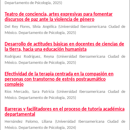
Departamento de Psicología
,
2025
)
Teatro de conciencia, artes expresivas para fomentar
discursos de paz ante la violencia de género
Del Rey Flores, Silvia Angélica
(
Universidad Iberoamericana Ciudad de
México. Departamento de Psicología
,
2025
)
Desarrollo de actitudes básicas en docentes de ciencias de
la tierra, hacia una educación humanista
Rodríguez Rodríguez, Reyna
(
Universidad Iberoamericana Ciudad de
México. Departamento de Psicología
,
2025
)
Efectividad de la terapia centrada en la compasión en
personas con transtorno de estrés postraumático
complejo
Ríos Mercado, Sara Patricia
(
Universidad Iberoamericana Ciudad de
México. Departamento de Psicología
,
2025
)
Barreras y facilitadores en el proceso de tutoría académica
departamental
Hernández Palomo, Liliana
(
Universidad Iberoamericana Ciudad de
México. Departamento de Psicología
,
2024
)