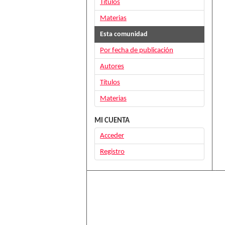
Títulos
Materias
Esta comunidad
Por fecha de publicación
Autores
Títulos
Materias
MI CUENTA
Acceder
Registro