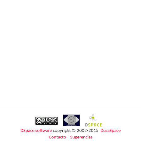
DSpace software
copyright © 2002-2015
DuraSpace
Contacto
|
Sugerencias